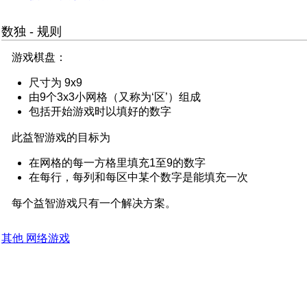
数独 - 规则
游戏棋盘：
尺寸为 9x9
由9个3x3小网格（又称为‘区’）组成
包括开始游戏时以填好的数字
此益智游戏的目标为
在网格的每一方格里填充1至9的数字
在每行，每列和每区中某个数字是能填充一次
每个益智游戏只有一个解决方案。
其他 网络游戏